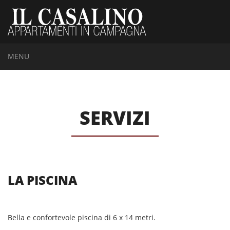
MENU
SERVIZI
LA PISCINA
Bella e confortevole piscina di 6 x 14 metri.