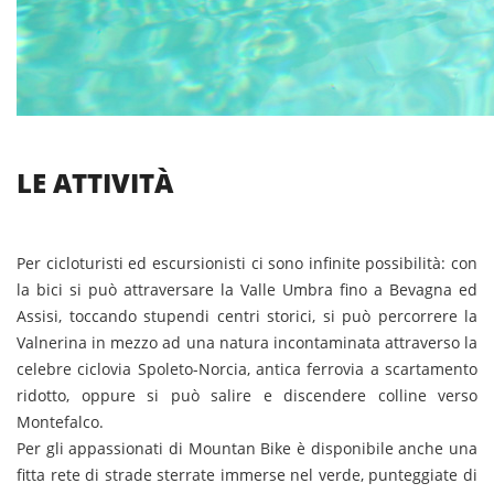
LE ATTIVITÀ
Per cicloturisti ed escursionisti ci sono infinite possibilità: con
la bici si può attraversare la Valle Umbra fino a Bevagna ed
Assisi, toccando stupendi centri storici, si può percorrere la
Valnerina in mezzo ad una natura incontaminata attraverso la
celebre ciclovia Spoleto-Norcia, antica ferrovia a scartamento
ridotto, oppure si può salire e discendere colline verso
Montefalco.
Per gli appassionati di Mountan Bike è disponibile anche una
fitta rete di strade sterrate immerse nel verde, punteggiate di